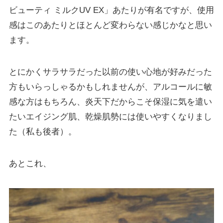
ビューティ ミルクUV EX」あたりが有名ですが、使用
感はこのあたりとほとんど変わらない感じかなと思い
ます。
とにかくサラサラだった以前の使い心地が好みだった
方もいらっしゃるかもしれませんが、アルコールに敏
感な方はもちろん、炎天下だからこそ保湿に気を遣い
たいエイジング肌、乾燥肌勢には使いやすくなりまし
た（私も後者）。
あとこれ、