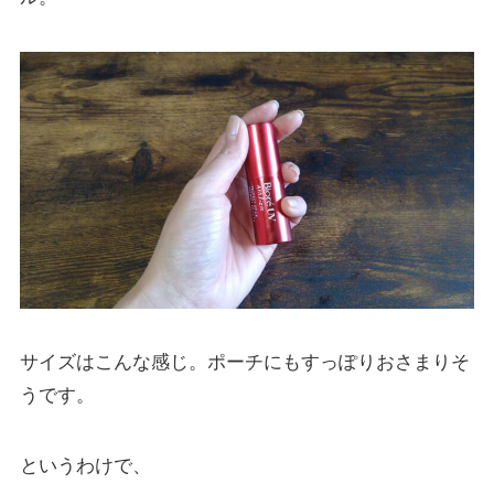
サイズはこんな感じ。ポーチにもすっぽりおさまりそ
うです。
というわけで、