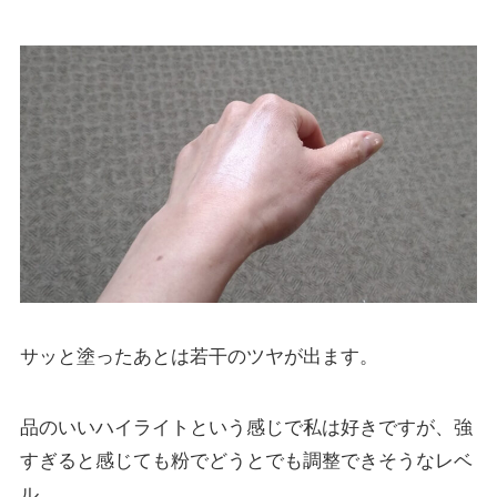
サッと塗ったあとは若干のツヤが出ます。
品のいいハイライトという感じで私は好きですが、強
すぎると感じても粉でどうとでも調整できそうなレベ
ル。