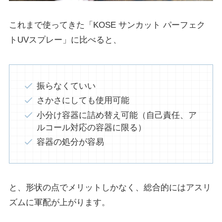
これまで使ってきた「KOSE サンカット パーフェク
トUVスプレー」に比べると、
振らなくていい
さかさにしても使用可能
小分け容器に詰め替え可能（自己責任、ア
ルコール対応の容器に限る）
容器の処分が容易
と、形状の点でメリットしかなく、総合的にはアスリ
ズムに軍配が上がります。