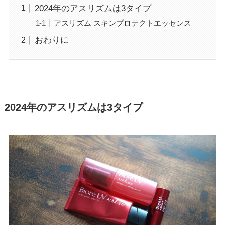
2024年のアスリズムは3タイプ
アスリズム スキンプロテクトエッセンス
おわりに
2024年のアスリズムは3タイプ