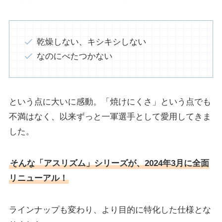
乾燥しない、キシキシしない
なのにべたつかない
という点に大いに感動。「焼けにくさ」という点でも
不満はなく、以来ずっと一軍選手として愛用してきま
した。
そんな「アスリズム」シリーズが、2024年3月に全面
リニューアル！
ラインナップも変わり、より目的に特化した仕様とな