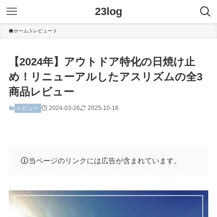
23log
ホーム
レビュー
【2024年】アウトドア特化の日焼け止
め！リニューアルしたアスリズムの全3
商品レビュー
2024-03-26
2025-10-16
レビュー
当ページのリンクには広告が含まれています。