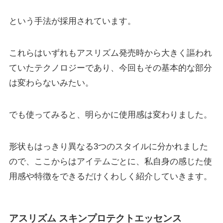
という手法が採用されています。
これらはいずれもアスリズム発売時から大きく謳われ
ていたテクノロジーであり、今回もその基本的な部分
は変わらないみたい。
でも使ってみると、明らかに使用感は変わりました。
形状もはっきり異なる3つのスタイルに分かれました
ので、ここからはアイテムごとに、私自身の感じた使
用感や特徴をできるだけくわしく紹介していきます。
アスリズム スキンプロテクトエッセンス