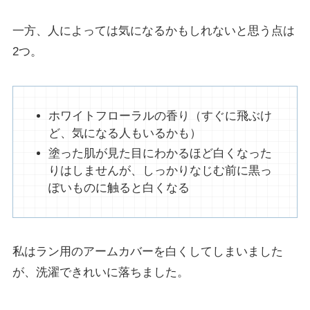
一方、人によっては気になるかもしれないと思う点は
2つ。
ホワイトフローラルの香り（すぐに飛ぶけ
ど、気になる人もいるかも）
塗った肌が見た目にわかるほど白くなった
りはしませんが、しっかりなじむ前に黒っ
ぽいものに触ると白くなる
私はラン用のアームカバーを白くしてしまいました
が、洗濯できれいに落ちました。