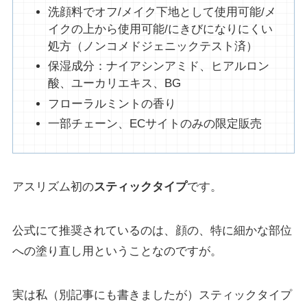
洗顔料でオフ/メイク下地として使用可能/メ
イクの上から使用可能/にきびになりにくい
処方（ノンコメドジェニックテスト済）
保湿成分：ナイアシンアミド、ヒアルロン
酸、ユーカリエキス、BG
フローラルミントの香り
一部チェーン、ECサイトのみの限定販売
アスリズム初の
スティックタイプ
です。
公式にて推奨されているのは、顔の、特に細かな部位
への塗り直し用ということなのですが。
実は私（別記事にも書きましたが）スティックタイプ