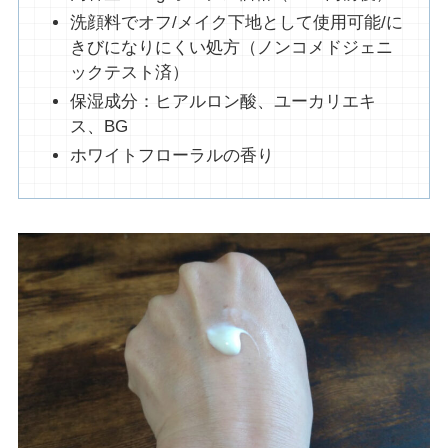
洗顔料でオフ/メイク下地として使用可能/に
きびになりにくい処方（ノンコメドジェニ
ックテスト済）
保湿成分：ヒアルロン酸、ユーカリエキ
ス、BG
ホワイトフローラルの香り