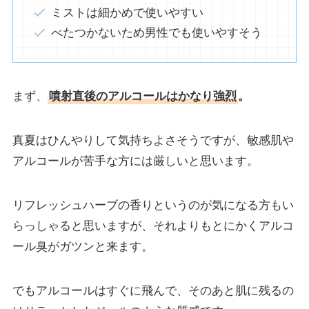
ミストは細かめで使いやすい
べたつかないため男性でも使いやすそう
まず、
噴射直後の
アルコールはかなり強烈
。
真夏はひんやりして気持ちよさそうですが、敏感肌や
アルコールが苦手な方には厳しいと思います。
リフレッシュハーブの香りというのが気になる方もい
らっしゃると思いますが、それよりもとにかくアルコ
ール臭がガツンと来ます。
でもアルコールはすぐに飛んで、そのあと肌に残るの