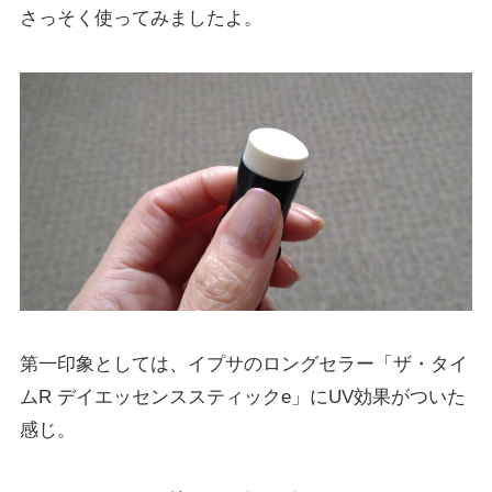
さっそく使ってみましたよ。
第一印象としては、イプサのロングセラー「ザ・タイ
ムR デイエッセンススティックe」にUV効果がついた
感じ。