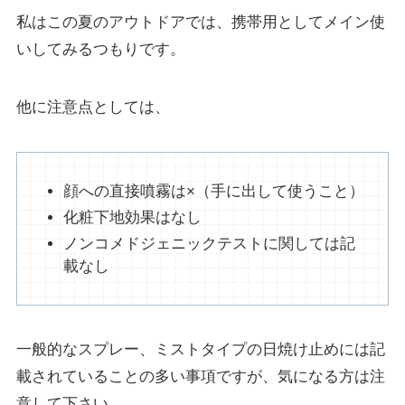
私はこの夏のアウトドアでは、携帯用としてメイン使
いしてみるつもりです。
他に注意点としては、
顔への直接噴霧は×（手に出して使うこと）
化粧下地効果はなし
ノンコメドジェニックテストに関しては記
載なし
一般的なスプレー、ミストタイプの日焼け止めには記
載されていることの多い事項ですが、気になる方は注
意して下さい。