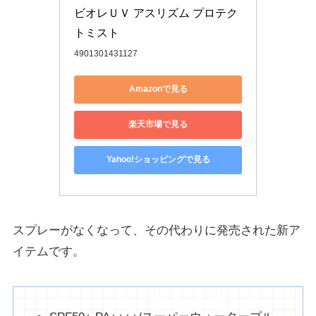
ビオレＵＶ アスリズム プロテク
トミスト
4901301431127
Amazonで見る
楽天市場で見る
Yahoo!ショッピングで見る
スプレーがなくなって、その代わりに発売された新ア
イテムです。