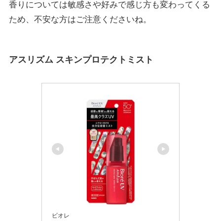
香りについては敏感さや好みで感じ方も変わってくる
ため、不安な方はご注意くださいね。
アスリズム スキンプロテクトミスト
ビオレ