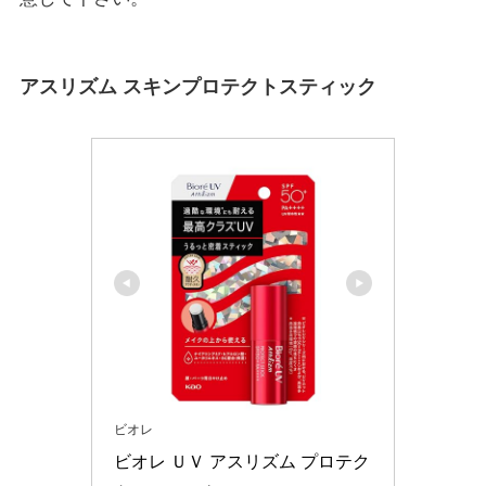
アスリズム スキンプロテクトスティック
ビオレ
ビオレ ＵＶ アスリズム プロテク