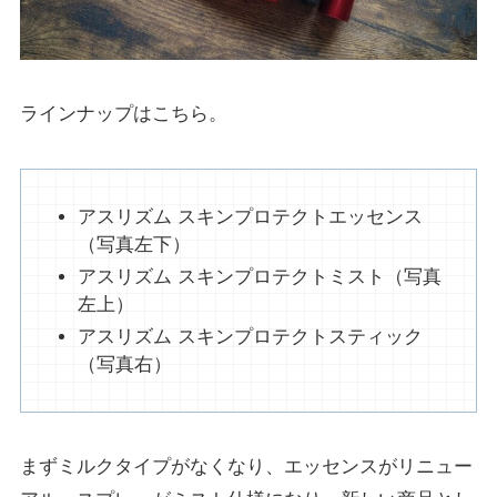
ラインナップはこちら。
アスリズム スキンプロテクトエッセンス
（写真左下）
アスリズム スキンプロテクトミスト（写真
左上）
アスリズム スキンプロテクトスティック
（写真右）
まずミルクタイプがなくなり、エッセンスがリニュー