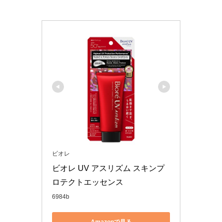
ビオレ
ビオレ UV アスリズム スキンプ
ロテクトエッセンス
6984b
Amazonで見る