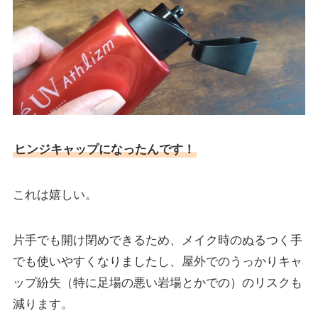
ヒンジキャップ
になったんです！
これは嬉しい。
片手でも開け閉めできるため、メイク時のぬるつく手
でも使いやすくなりましたし、屋外でのうっかりキャ
ップ紛失（特に足場の悪い岩場とかでの）のリスクも
減ります。