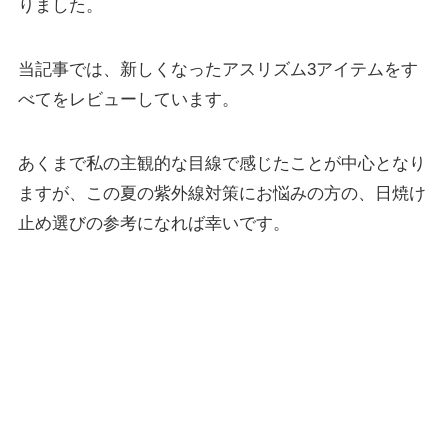
りました。
当記事では、新しくなったアスリズム3アイテムをす
べてをレビューしています。
あくまで私の主観的な目線で感じたことが中心となり
ますが、この夏の紫外線対策にお悩みの方の、日焼け
止め選びの参考になれば幸いです。