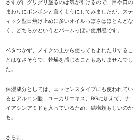
さすがにグリグリ塗るのは気が引けるので、目や口の
まわりにポンポンと置くようにしてみましたが、ステ
ィック型日焼け止めに多いオイルっぽさはほとんどな
く、どちらかというとバームっぽい使用感です。
ベタつかず、メイクの上から使ってもよれたりするこ
とはなさそうで、乾燥を感じることもありませんでし
た。
保湿成分としては、エッセンスタイプにも使われてい
るヒアルロン酸、ユーカリエキス、BGに加えて、ナ
イアシンアミドも入っているため、結構頼もしいのか
も。
さらに、