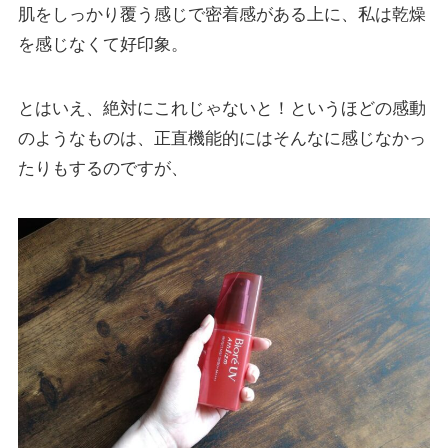
肌をしっかり覆う感じで密着感がある上に、私は乾燥
を感じなくて好印象。
とはいえ、絶対にこれじゃないと！というほどの感動
のようなものは、正直機能的にはそんなに感じなかっ
たりもするのですが、