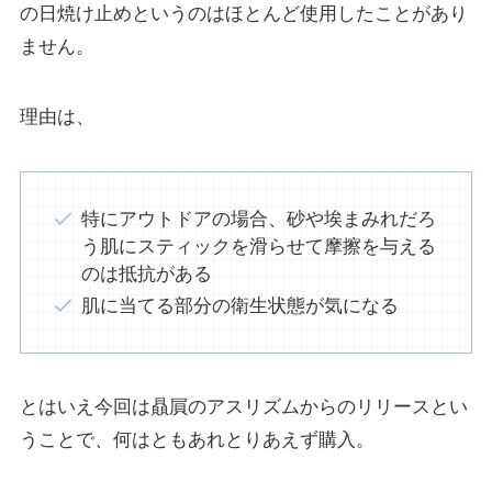
の日焼け止めというのはほとんど使用したことがあり
ません。
理由は、
特にアウトドアの場合、砂や埃まみれだろ
う肌にスティックを滑らせて摩擦を与える
のは抵抗がある
肌に当てる部分の衛生状態が気になる
とはいえ今回は贔屓のアスリズムからのリリースとい
うことで、何はともあれとりあえず購入。