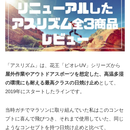
「アスリズム」は、花王「ビオレUV」シリーズから
屋外作業やアウトドアスポーツを想定した、高温多湿
の環境にも耐える最高クラスの日焼け止め
として、
2019年にスタートしたラインです。
当時ガチでマラソンに取り組んでいた私はこのコンセ
プトに喜んで飛びつき、それまで使用していた、同じ
ようなコンセプトを持つ日焼け止めと比べて、