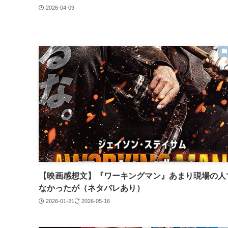
2026-04-09
【映画感想文】『ワーキングマン』あまり現場の人
なかったが（ネタバレあり）
2026-01-21
2026-05-16