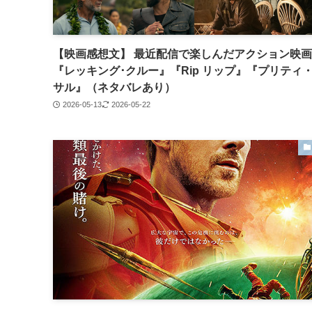
【映画感想文】 最近配信で楽しんだアクション映画
『レッキング･クルー』『Rip リップ』『プリティ
サル』（ネタバレあり）
2026-05-13
2026-05-22