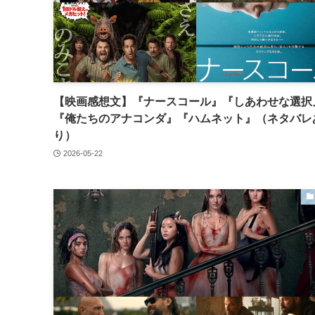
【映画感想文】『ナースコール』『しあわせな選択
『俺たちのアナコンダ』『ハムネット』（ネタバレ
り）
2026-05-22