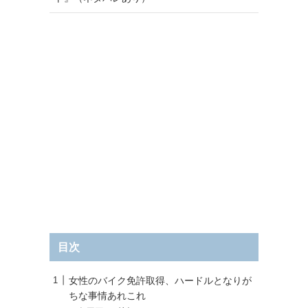
目次
女性のバイク免許取得、ハードルとなりが
ちな事情あれこれ