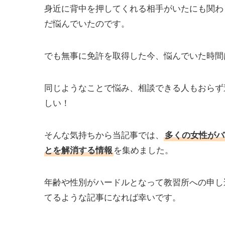
身近に背中を押してくれる相手がいたにも関わ
だ悩んでいたのです。
でも無事に免許を取得した今、悩んでいた時間
同じようなことで悩み、相談できる人もおらず
しい！
そんな気持ちから当記事では、
多くの女性がバ
とを解消する情報
を集めました。
年齢や性別がハードルとなって教習所への申し
てるような記事になれば幸いです。