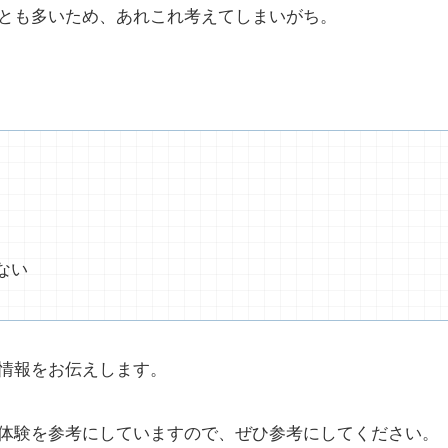
とも多いため、あれこれ考えてしまいがち。
ない
情報をお伝えします。
体験を参考にしていますので、ぜひ参考にしてください。