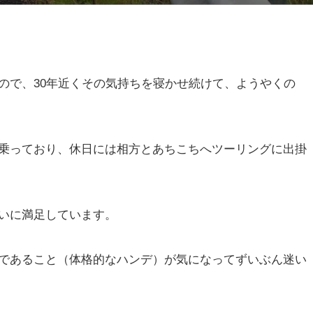
。
ので、30年近くその気持ちを寝かせ続けて、ようやくの
乗っており、休日には相方とあちこちへツーリングに出掛
いに満足しています。
であること（体格的なハンデ）が気になってずいぶん迷い