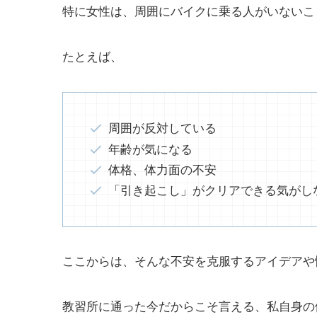
特に女性は、周囲にバイクに乗る人がいないこ
たとえば、
周囲が反対している
年齢が気になる
体格、体力面の不安
「引き起こし」がクリアできる気がし
ここからは、そんな不安を克服するアイデアや
教習所に通った今だからこそ言える、私自身の