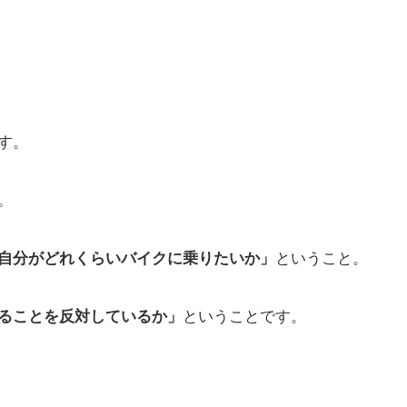
す。
。
自分がどれくらいバイクに乗りたいか」
ということ。
ることを反対しているか」
ということです。