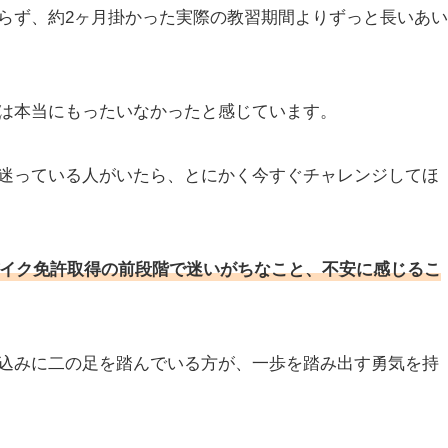
らず、約2ヶ月掛かった実際の教習期間よりずっと長いあい
は本当にもったいなかったと感じています。
迷っている人がいたら、とにかく今すぐチャレンジしてほ
イク免許取得の前段階で迷いがちなこと、不安に感じるこ
込みに二の足を踏んでいる方が、一歩を踏み出す勇気を持