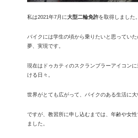
私は
2021年7月に
大型二輪免許
を取得しました
バイクには学生の頃から乗りたいと思っていた
夢、実現です。
現在はドゥカティのスクランブラーアイコンに
ける日々。
世界がとても広がって、バイクのある生活に大
ですが、教習所に申し込むまでは、年齢や女性
ました。