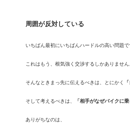
周囲が反対している
いちばん最初にいちばんハードルの高い問題で
これはもう、根気強く交渉するしかありません
そんなときまっ先に伝えるべきは、とにかく
「
そして考えるべきは、
「相手がなぜバイクに乗
ありがちなのは、