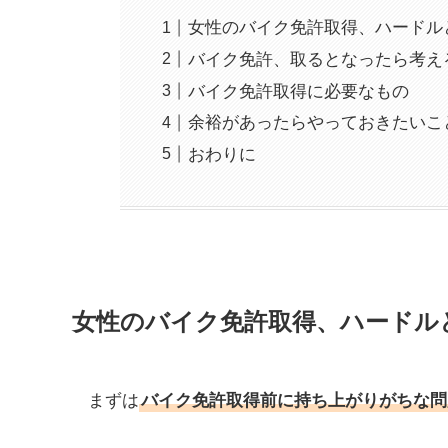
女性のバイク免許取得、ハードル
バイク免許、取るとなったら考え
バイク免許取得に必要なもの
余裕があったらやっておきたいこ
おわりに
女性のバイク免許取得、ハードル
まずは
バイク免許取得前に持ち上がりがちな問