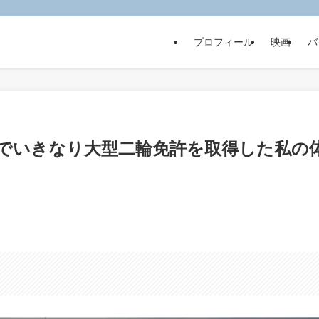
プロフィール
映画
バ
代でいきなり大型二輪免許を取得した私の