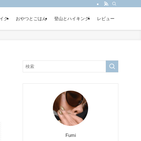
イク
おやつとごはん
登山とハイキング
レビュー
Fumi