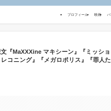
プロフィール
映画
バ
文『MaXXXine マキシーン』『ミッショ
・レコニング』『メガロポリス』『罪人た