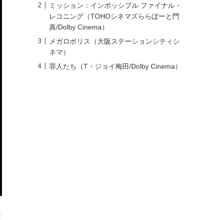
ミッション：インポッシブル ファイナル・
レコニング（TOHOシネマズららぽーと門
真/Dolby Cinema）
メガロポリス（大阪ステーションシティシ
ネマ）
罪人たち（T・ジョイ梅田/Dolby Cinema）