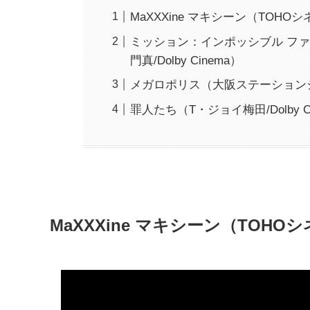
MaXXXine マキシーン（TOHO
ミッション：インポッシブル ファ
門真/Dolby Cinema）
メガロポリス（大阪ステーション
罪人たち（T・ジョイ梅田/Dolby C
MaXXXine マキシーン（TOHO