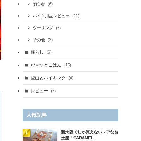
(6)
初心者
(11)
バイク用品レビュー
(6)
ツーリング
(3)
その他
暮らし
(6)
おやつとごはん
(15)
登山とハイキング
(4)
レビュー
(5)
人気記事
新大阪でしか買えないレアなお
土産「CARAMEL