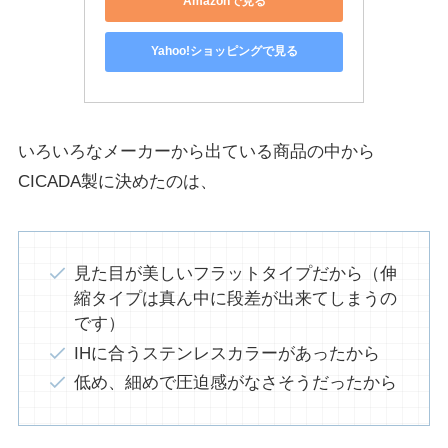
Amazonで見る
Yahoo!ショッピングで見る
いろいろなメーカーから出ている商品の中から
CICADA製に決めたのは、
見た目が美しいフラットタイプだから（伸
縮タイプは真ん中に段差が出来てしまうの
です）
IHに合うステンレスカラーがあったから
低め、細めで圧迫感がなさそうだったから