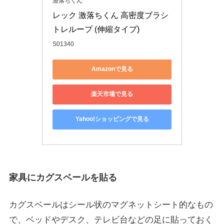
激落ちくん
レック 激落ちくん 高密度ブラシ 
トレループ (伸縮タイプ) 
S01340
Amazonで見る
楽天市場で見る
Yahoo!ショッピングで見る
家具にカグスベールを貼る
カグスベールはシール状のマグネットシート的なもの
で、ベッドやデスク、テレビ台などの足に貼っておく