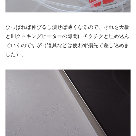
ひっぱれば伸びるし潰せば薄くなるので、それを天板
とIHクッキングヒーターの隙間にチクチクと埋め込ん
でいくのですが（道具などは使わず指先で差し込めま
した）、