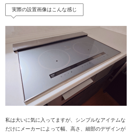
実際の設置画像はこんな感じ
私は大いに気に入ってますが、シンプルなアイテムな
だけにメーカーによって幅、高さ、細部のデザインが