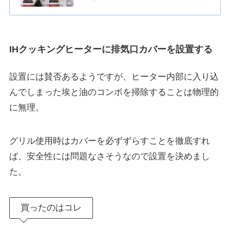
IHクッキングヒーターに排気口カバーを設置する
設置には賛否あるようですが、ヒーター内部に入り込
んでしまった埃と油のコンボを掃除することは物理的
に無理。
グリル使用時はカバーを必ずずらすことを徹底すれ
ば、安全性には問題なさそうなので設置を決めまし
た。
買ったのはコレ