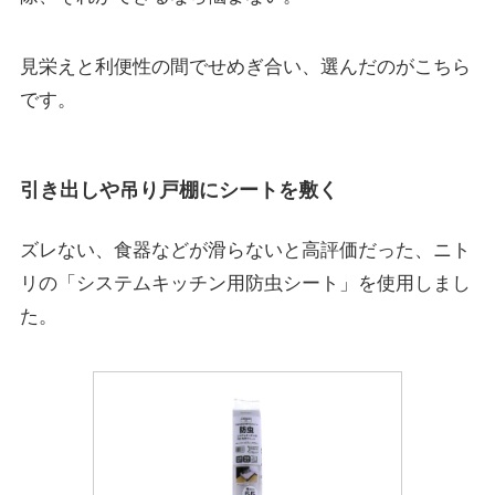
見栄えと利便性の間でせめぎ合い、選んだのがこちら
です。
引き出しや吊り戸棚にシートを敷く
ズレない、食器などが滑らないと高評価だった、ニト
リの「システムキッチン用防虫シート」を使用しまし
た。