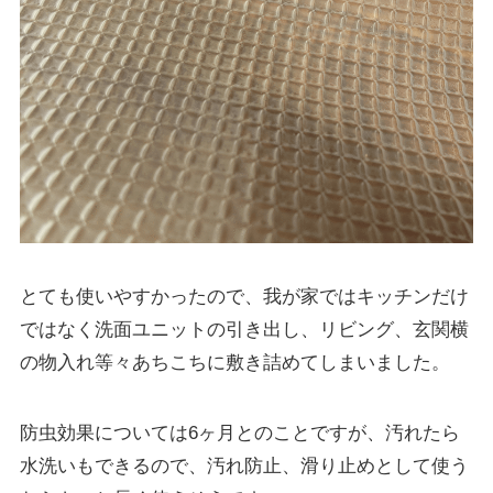
とても使いやすかったので、我が家ではキッチンだけ
ではなく洗面ユニットの引き出し、リビング、玄関横
の物入れ等々あちこちに敷き詰めてしまいました。
防虫効果については6ヶ月とのことですが、汚れたら
水洗いもできるので、汚れ防止、滑り止めとして使う