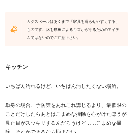
カグスベールはあくまで「家具を滑らせやすくする」
ものです。床を摩擦によるキズから守るためのアイテ
ムではないのでご注意下さい。
キッチン
いちばん汚れるけど、いちばん汚したくない場所。
単身の場合、予防策をあれこれ講じるより、最低限の
ことだけしたらあとはこまめな掃除を心がけたほうが
見た目がスッキリするんだろうけど……こまめな掃
除、それができるなら悩まない。