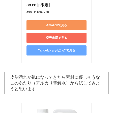
on.co.jp限定]
4903111067978
Amazonで見る
楽天市場で見る
Yahoo!ショッピングで見る
皮脂汚れが気になってきたら素材に優しそうな
このあたり（アルカリ電解水）から試してみよ
うと思います