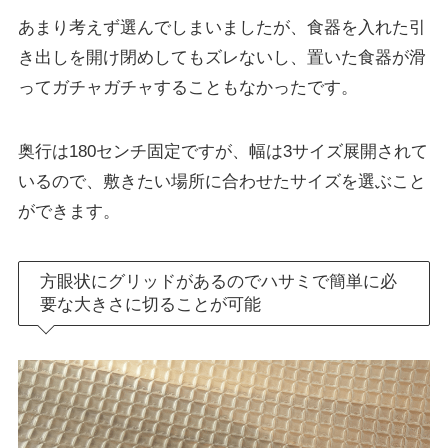
あまり考えず選んでしまいましたが、食器を入れた引
き出しを開け閉めしてもズレないし、置いた食器が滑
ってガチャガチャすることもなかったです。
奥行は180センチ固定ですが、幅は3サイズ展開されて
いるので、敷きたい場所に合わせたサイズを選ぶこと
ができます。
方眼状にグリッドがあるのでハサミで簡単に必
要な大きさに切ることが可能