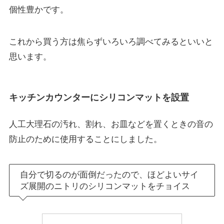
個性豊かです。
これから買う方は焦らずいろいろ調べてみるといいと
思います。
キッチンカウンターにシリコンマットを設置
人工大理石の汚れ、割れ、お皿などを置くときの音の
防止のために使用することにしました。
自分で切るのが面倒だったので、ほどよいサイ
ズ展開のニトリのシリコンマットをチョイス