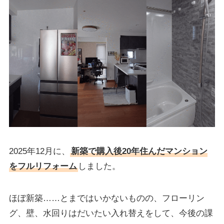
2025年12月に、
新築で購入後20年住んだマンション
をフルリフォーム
しました。
ほぼ新築……とまではいかないものの、フローリン
グ、壁、水回りはだいたい入れ替えをして、今後の課