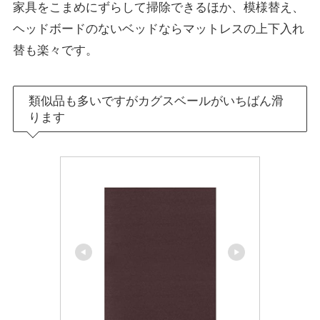
家具をこまめにずらして掃除できるほか、模様替え、
ヘッドボードのないベッドならマットレスの上下入れ
替も楽々です。
類似品も多いですがカグスベールがいちばん滑
ります