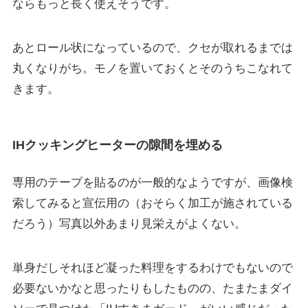
ならもっと長く使えそうです。
あとロール状になっているので、クセが取れるまでは
丸くなりがち。モノを置いておくとそのうちこなれて
きます。
IHクッキングヒーターの隙間を埋める
専用のテープを貼るのが一般的なようですが、画像検
索してみると宣伝用の（おそらく加工が施されている
だろう）写真以外あまり見栄えがよくない。
単身だしそれほど凝った料理をするわけでもないので
必要ないかなと思ったりもしたものの、たまたまダイ