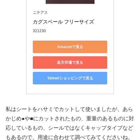
ニチアス
カグスベール フリーサイズ
321230
Amazonで見る
楽天市場で見る
Yahoo!ショッピングで見る
私はシートをハサミでカットして使いましたが、あら
かじめ●や■にカットされたもの、重量のあるものに対
応しているもの、シールではなくキャップタイプなど
もあるので、用途に合わせて調べてみてくださいね。