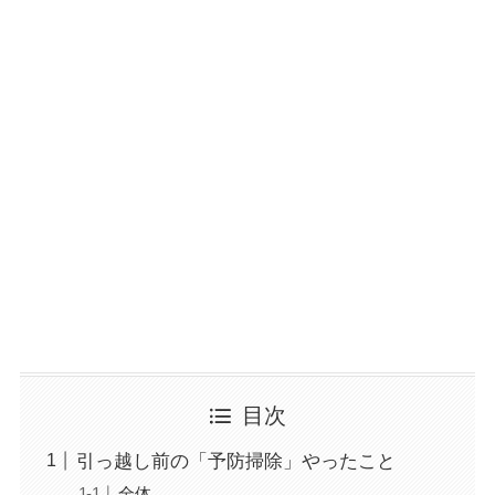
目次
引っ越し前の「予防掃除」やったこと
全体