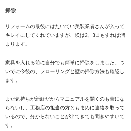
掃除
リフォームの最後にはたいてい美装業者さんが入って
キレイにしてくれていますが、埃は2、3日もすれば溜
まります。
家具を入れる前に自分でも簡単に掃除をしました。つ
いでに今後の、フローリングと壁の掃除方法も確認し
ます。
まだ気持ちが新鮮だからマニュアルを開くのも苦にな
らないし、工務店の担当の方ともまめに連絡を取って
いるので、分からないことが出てきても聞きやすいで
す。