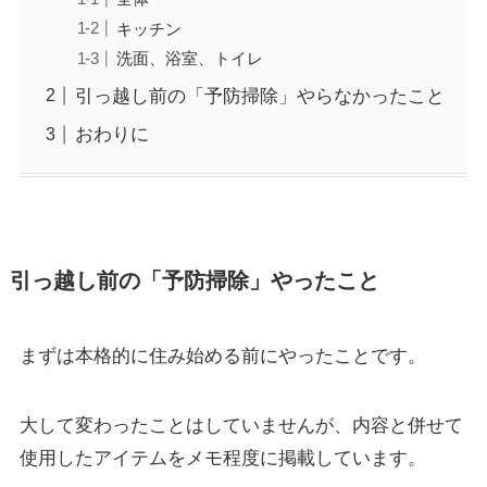
キッチン
洗面、浴室、トイレ
引っ越し前の「予防掃除」やらなかったこと
おわりに
引っ越し前の「予防掃除」やったこと
まずは本格的に住み始める前にやったことです。
大して変わったことはしていませんが、内容と併せて
使用したアイテムをメモ程度に掲載しています。