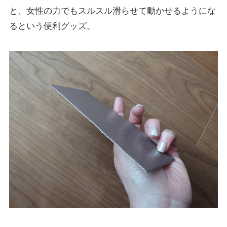
と、女性の力でもスルスル滑らせて動かせるようにな
るという便利グッズ。