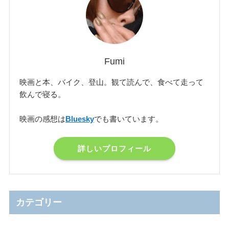
Fumi
映画と本、バイク、登山。観て読んで、食べて走って
飲んで寝る。
映画の感想は
Bluesky
でも書いています。
詳しいプロフィール
カテゴリー