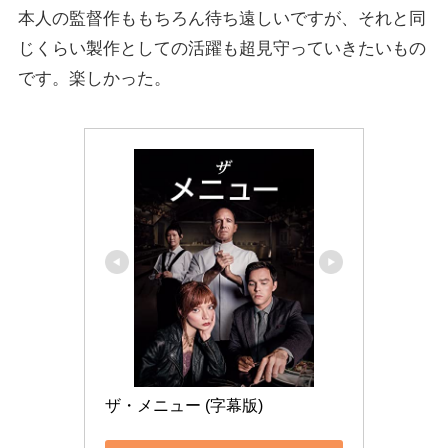
本人の監督作ももちろん待ち遠しいですが、それと同
じくらい製作としての活躍も超見守っていきたいもの
です。楽しかった。
ザ・メニュー (字幕版)