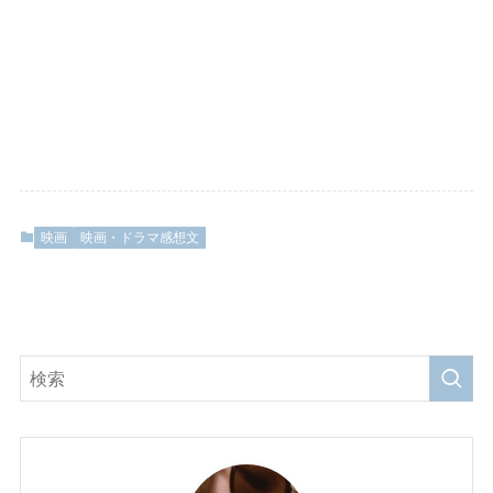
映画
映画・ドラマ感想文