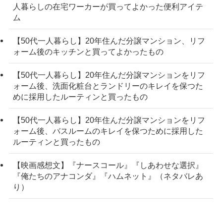
人暮らしの在宅ワーカーが買ってよかった便利アイテ
ム
【50代一人暮らし】20年住んだ分譲マンション、リフ
ォーム後のキッチンと買ってよかったもの
【50代一人暮らし】20年住んだ分譲マンションをリフ
ォーム後、洗面化粧台とランドリーのキレイを保つた
めに採用したルーティンと買ったもの
【50代一人暮らし】20年住んだ分譲マンションをリフ
ォーム後、バスルームのキレイを保つために採用した
ルーティンと買ったもの
【映画感想文】『ナースコール』『しあわせな選択』
『俺たちのアナコンダ』『ハムネット』（ネタバレあ
り）