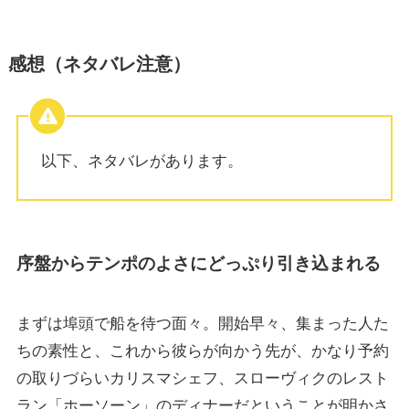
感想（ネタバレ注意）
以下、ネタバレがあります。
序盤からテンポのよさにどっぷり引き込まれる
まずは埠頭で船を待つ面々。開始早々、集まった人た
ちの素性と、これから彼らが向かう先が、かなり予約
の取りづらいカリスマシェフ、スローヴィクのレスト
ラン「ホーソーン」のディナーだということが明かさ