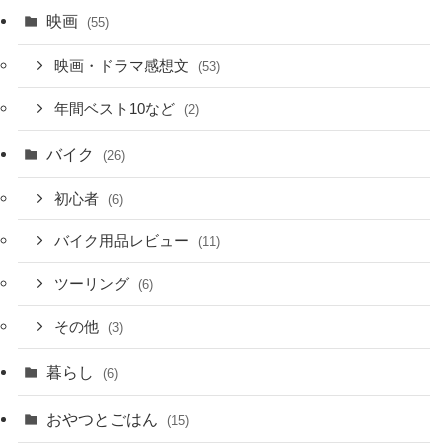
映画
(55)
映画・ドラマ感想文
(53)
年間ベスト10など
(2)
バイク
(26)
初心者
(6)
バイク用品レビュー
(11)
ツーリング
(6)
その他
(3)
暮らし
(6)
おやつとごはん
(15)