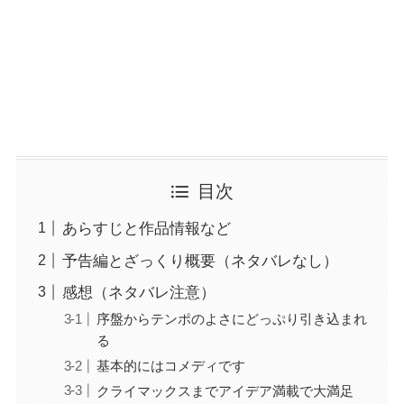
目次
あらすじと作品情報など
予告編とざっくり概要（ネタバレなし）
感想（ネタバレ注意）
序盤からテンポのよさにどっぷり引き込まれ
る
基本的にはコメディです
クライマックスまでアイデア満載で大満足