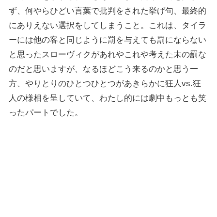
ず、何やらひどい言葉で批判をされた挙げ句、最終的
にありえない選択をしてしまうこと。これは、タイラ
ーには他の客と同じように罰を与えても罰にならない
と思ったスローヴィクがあれやこれや考えた末の罰な
のだと思いますが、なるほどこう来るのかと思う一
方、やりとりのひとつひとつがあきらかに狂人vs.狂
人の様相を呈していて、わたし的には劇中もっとも笑
ったパートでした。