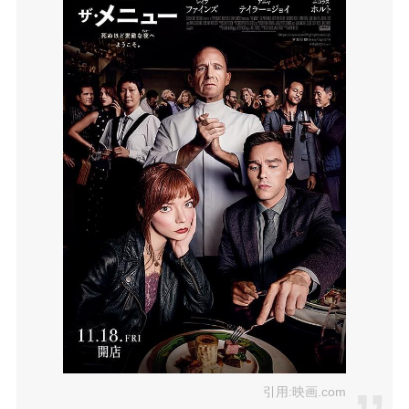
引用:映画.com