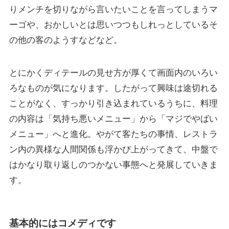
りメンチを切りながら言いたいことを言ってしまうマ
ーゴや、おかしいとは思いつつもしれっとしているそ
の他の客のようすなどなど。
とにかくディテールの見せ方が厚くて画面内のいろい
ろなものが気になります。したがって興味は途切れる
ことがなく、すっかり引き込まれているうちに、料理
の内容は「気持ち悪いメニュー」から「マジでやばい
メニュー」へと進化。やがて客たちの事情、レストラ
ン内の異様な人間関係も浮かび上がってきて、中盤で
はかなり取り返しのつかない事態へと発展していきま
す。
基本的にはコメディです