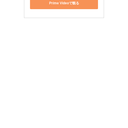
Prime Videoで観る