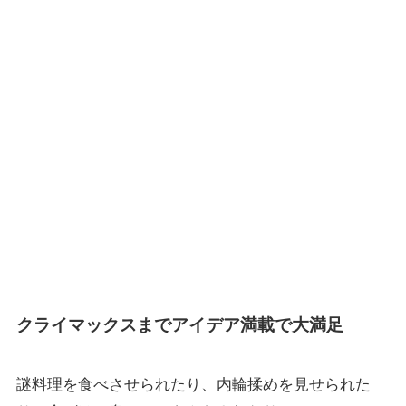
クライマックスまでアイデア満載で大満足
謎料理を食べさせられたり、内輪揉めを見せられた