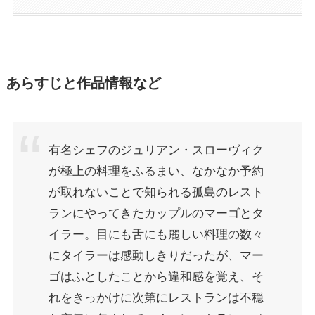
あらすじと作品情報など
有名シェフのジュリアン・スローヴィク
が極上の料理をふるまい、なかなか予約
が取れないことで知られる孤島のレスト
ランにやってきたカップルのマーゴとタ
イラー。目にも舌にも麗しい料理の数々
にタイラーは感動しきりだったが、マー
ゴはふとしたことから違和感を覚え、そ
れをきっかけに次第にレストランは不穏