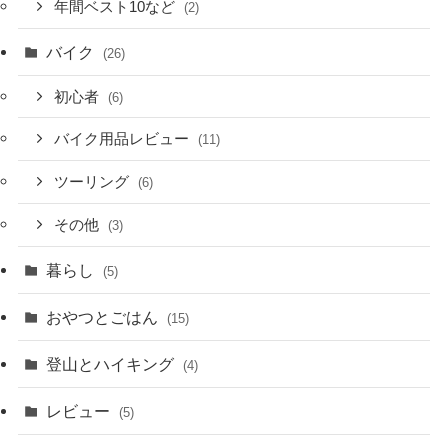
年間ベスト10など
(2)
バイク
(26)
初心者
(6)
バイク用品レビュー
(11)
ツーリング
(6)
その他
(3)
暮らし
(5)
おやつとごはん
(15)
登山とハイキング
(4)
レビュー
(5)