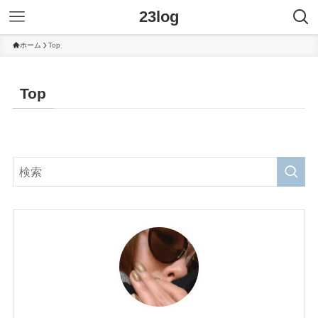
23log
ホーム
Top
Top