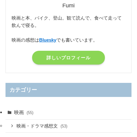
Fumi
映画と本、バイク、登山。観て読んで、食べて走って
飲んで寝る。
映画の感想は
Bluesky
でも書いています。
詳しいプロフィール
カテゴリー
映画
(55)
映画・ドラマ感想文
(53)