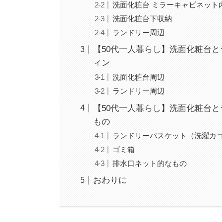
洗面化粧台 ミラーキャビネット
洗面化粧台下収納
ランドリー周辺
【50代一人暮らし】洗面化粧台
ィン
洗面化粧台周辺
ランドリー周辺
【50代一人暮らし】洗面化粧台
もの
ランドリーバスケット（洗濯カ
ゴミ箱
排水口ネット的なもの
おわりに