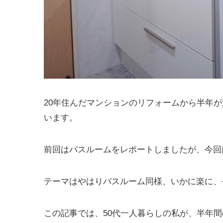
20年住んだマンションのリフォームから半年
います。
前回はバスルームをレポートしましたが、今回
テーマはやはりバスルーム同様、いかに楽に、
この記事では、50代一人暮らしの私が、半年