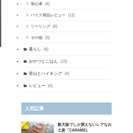
(6)
初心者
(11)
バイク用品レビュー
(6)
ツーリング
(3)
その他
暮らし
(6)
おやつとごはん
(15)
登山とハイキング
(4)
レビュー
(5)
人気記事
新大阪でしか買えないレアなお
土産「CARAMEL