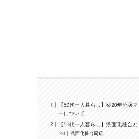
【50代一人暮らし】築20年分譲
ーについて
【50代一人暮らし】洗面化粧台
洗面化粧台周辺