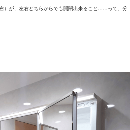
右）が、左右どちらからでも開閉出来ること……って、分