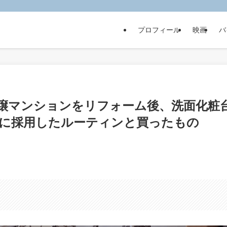
プロフィール
映画
バ
分譲マンションをリフォーム後、洗面化粧
に採用したルーティンと買ったもの