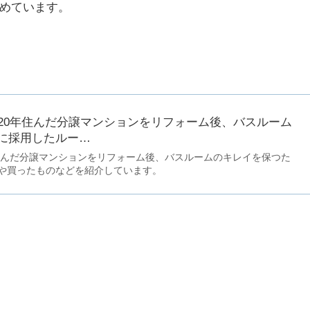
めています。
】20年住んだ分譲マンションをリフォーム後、バスルーム
に採用したルー…
年住んだ分譲マンションをリフォーム後、バスルームのキレイを保つた
や買ったものなどを紹介しています。