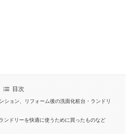
目次
マンション、リフォーム後の洗面化粧台・ランドリ
とランドリーを快適に使うために買ったものなど