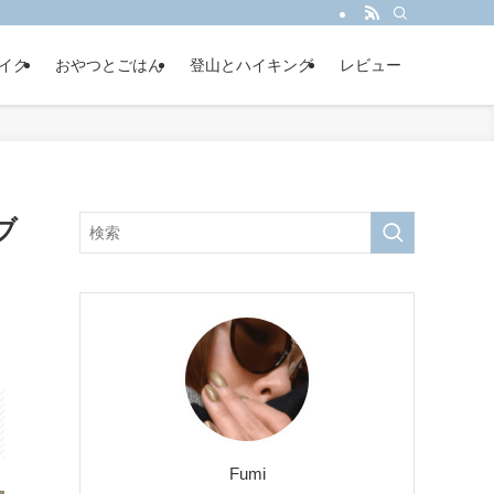
イク
おやつとごはん
登山とハイキング
レビュー
ブ
Fumi