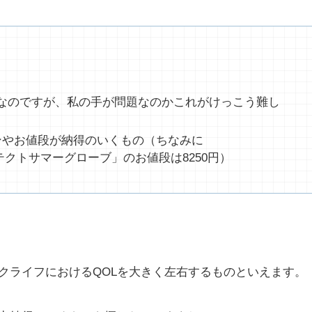
なのですが、私の手が問題なのかこれがけっこう難し
ンやお値段が納得のいくもの（ちなみに
テクトサマーグローブ」のお値段は8250円）
クライフにおけるQOLを大きく左右するものといえます。