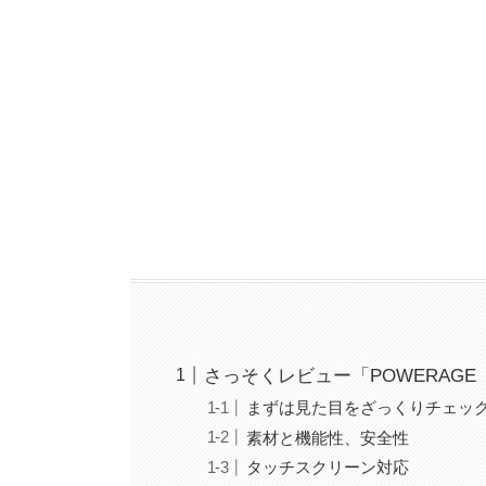
さっそくレビュー「POWERAG
まずは見た目をざっくりチェッ
素材と機能性、安全性
タッチスクリーン対応