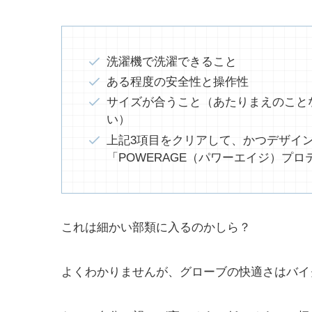
洗濯機で洗濯できること
ある程度の安全性と操作性
サイズが合うこと（あたりまえのこと
い）
上記3項目をクリアして、かつデザイ
「POWERAGE（パワーエイジ）プロ
これは細かい部類に入るのかしら？
よくわかりませんが、グローブの快適さはバイ