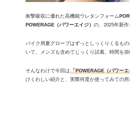
衝撃吸収に優れた高機能ウレタンフォーム
PO
POWERAGE（パワーエイジ）
の、2025年新
バイク用夏グローブはずっとしっくりくるもの
いて、メンズも含めてじっくり試着。時間を掛
そんなわけで今回は
「POWERAGE（パワー
けくわしい紹介と、実際何度か使ってみての所