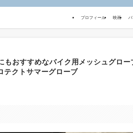
プロフィール
映画
バ
にもおすすめなバイク用メッシュグロー
プロテクトサマーグローブ