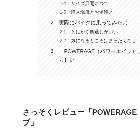
サイズ展開につて
購入場所とお値段と
実際にバイクに乗ってみたよ
とにかく風通しがいい
気になるところはまったくなし
「POWERAGE（パワーエイジ
らしい
さっそくレビュー「POWERAG
ブ」