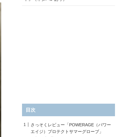
目次
さっそくレビュー「POWERAGE（パワー
エイジ）プロテクトサマーグローブ」