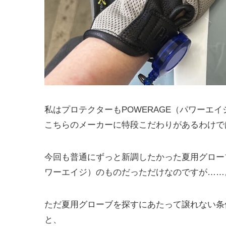
私はプロテクターもPOWERAGE（パワーエ
こちらのメーカーに特段こだわりがあるわけで
今回も普通にずっと新調したかった夏用グローブ
ワーエイジ）のものだっただけなのですが……
ただ夏用グローブを探すにあたって譲れない条
と、