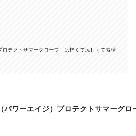
）プロテクトサマーグローブ」は軽くて涼しくて素晴
E（パワーエイジ）プロテクトサマーグロ